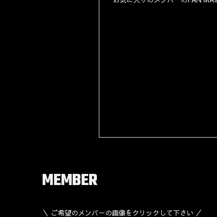
MEMBER
＼ ご希望のメンバーの画像をクリックして下さい ／